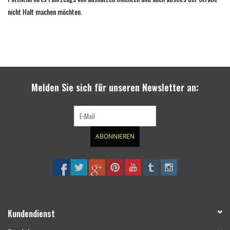
nicht Halt machen möchten.
Melden Sie sich für unseren Newsletter an:
ABONNIEREN
Kundendienst