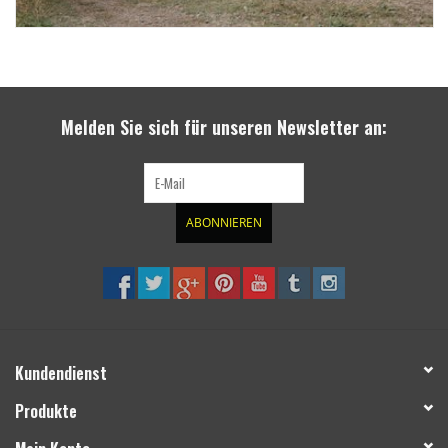
Melden Sie sich für unseren Newsletter an:
ABONNIEREN
Kundendienst
Produkte