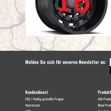
Melden Sie sich für unseren Newsletter an:
Kundendienst
Produk
FAQ / Häufig gestellte Fragen
Alle Prod
Impressum
Neue Prod