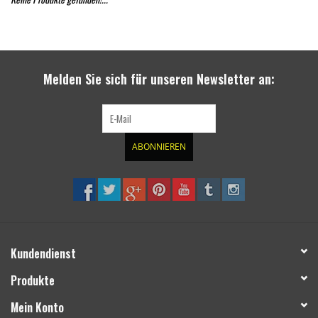
Melden Sie sich für unseren Newsletter an:
ABONNIEREN
Kundendienst
Produkte
Mein Konto