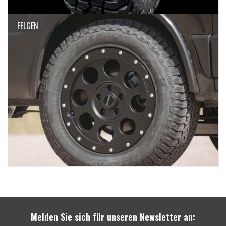
FELGEN
Melden Sie sich für unseren Newsletter an: