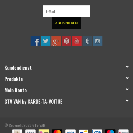
ABONNIEREN
Kundendienst
Produkte
Mein Konto
GTV VAN by GARDE-TA-VOITUE
© Copyright 2026 GTV-VAN