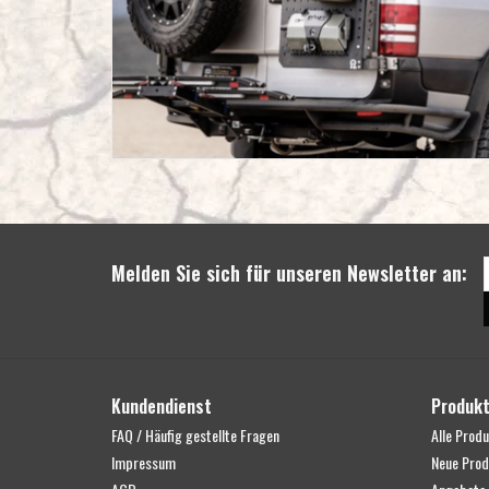
Melden Sie sich für unseren Newsletter an:
Kundendienst
Produk
FAQ / Häufig gestellte Fragen
Alle Prod
Impressum
Neue Prod