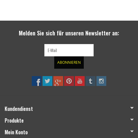
Melden Sie sich für unseren Newsletter an:
ABONNIEREN
Kundendienst
Produkte
Mein Konto