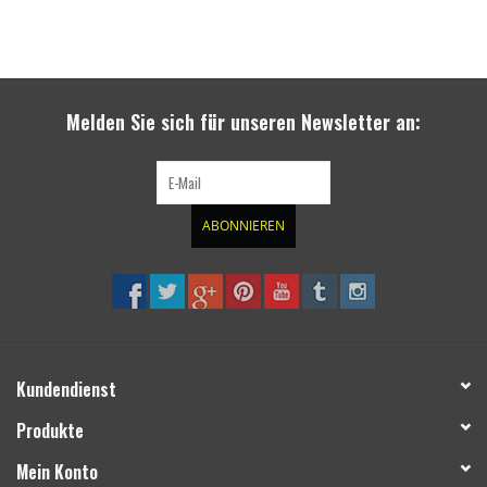
Melden Sie sich für unseren Newsletter an:
ABONNIEREN
Kundendienst
Produkte
Mein Konto