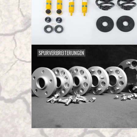
SPURVERBREITERUNGEN