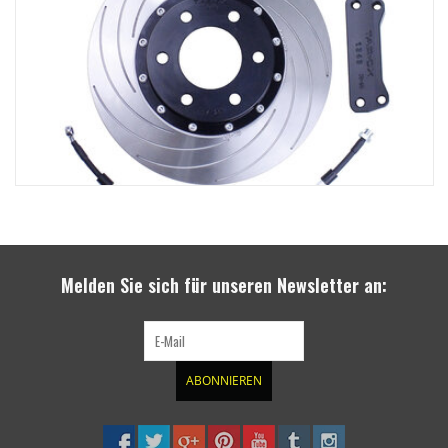
Melden Sie sich für unseren Newsletter an:
ABONNIEREN