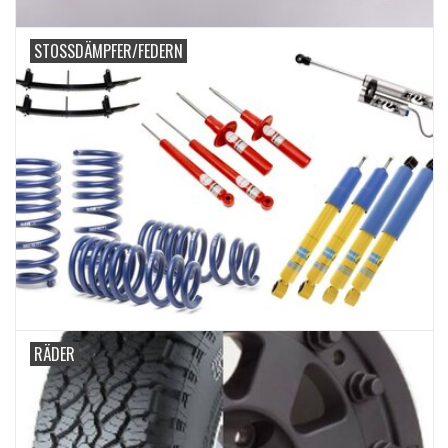
STOSSDÄMPFER/FEDERN
RÄDER