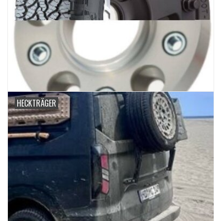
HECKTRÄGER