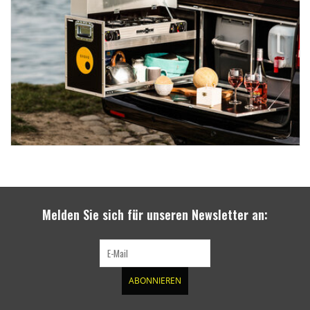
Melden Sie sich für unseren Newsletter an:
ABONNIEREN