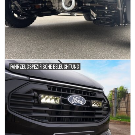
FAHRZEUGSPEZIFISCHE BELEUCHTUNG