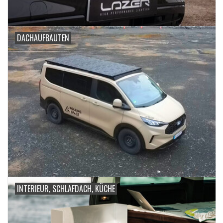
DACHAUFBAUTEN
INTERIEUR, SCHLAFDACH, KÜCHE