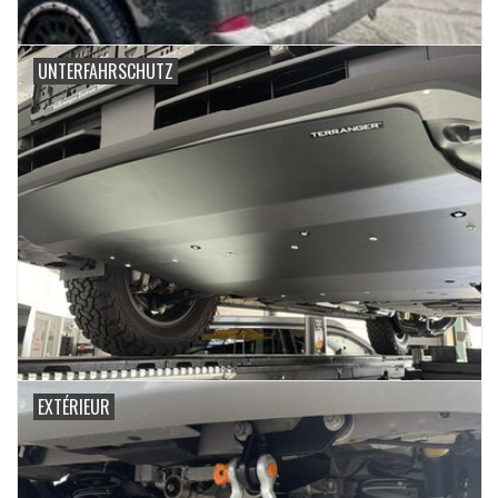
UNTERFAHRSCHUTZ
EXTÉRIEUR