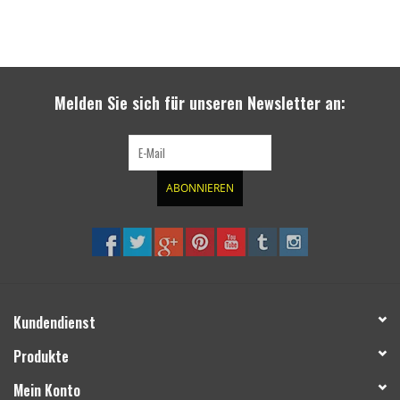
Melden Sie sich für unseren Newsletter an:
ABONNIEREN
Kundendienst
Produkte
Mein Konto