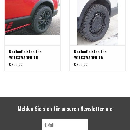
Radlaufleisten für
Radlaufleisten für
VOLKSWAGEN T6
VOLKSWAGEN T5
€295,00
€295,00
Melden Sie sich für unseren Newsletter an: