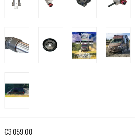
€3.059,00