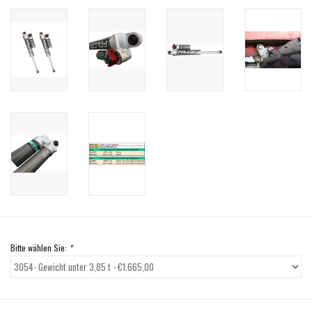
Bitte wählen Sie:
*