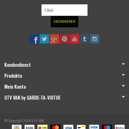
ABONNIEREN
Kundendienst
Produkte
Mein Konto
GTV VAN by GARDE-TA-VOITUE
© Copyright 2026 GTV-VAN