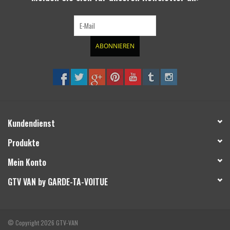
ABONNIEREN
Kundendienst
Produkte
Mein Konto
GTV VAN by GARDE-TA-VOITUE
© Copyright 2026 GTV-VAN