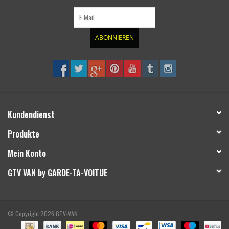
ABONNIEREN
Kundendienst
Produkte
Mein Konto
GTV VAN by GARDE-TA-VOITUE
© Copyright 2026 GTV-VAN