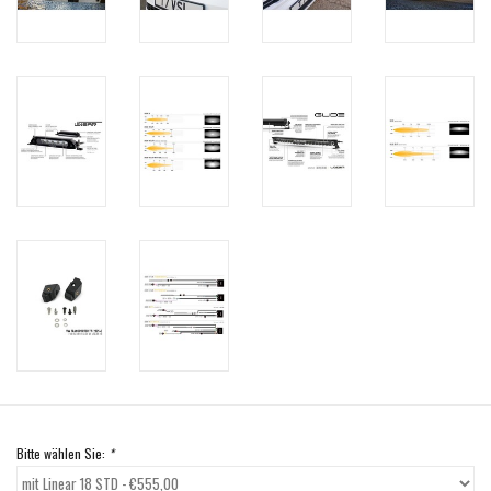
Bitte wählen Sie:
*