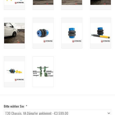
Bitte wählen Sie:
*