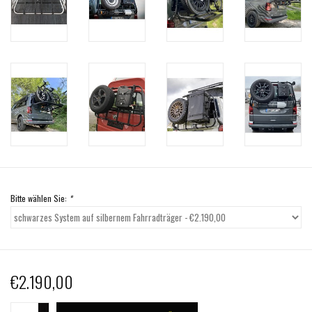
Bitte wählen Sie:
*
€2.190,00
+