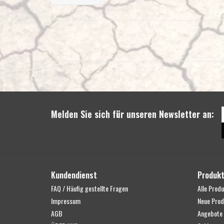
Melden Sie sich für unseren Newsletter an:
Kundendienst
Produk
FAQ / Häufig gestellte Fragen
Alle Prod
Impressum
Neue Prod
AGB
Angebote