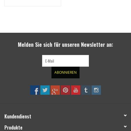
Melden Sie sich für unseren Newsletter an:
ABONNIEREN
Kundendienst
Produkte