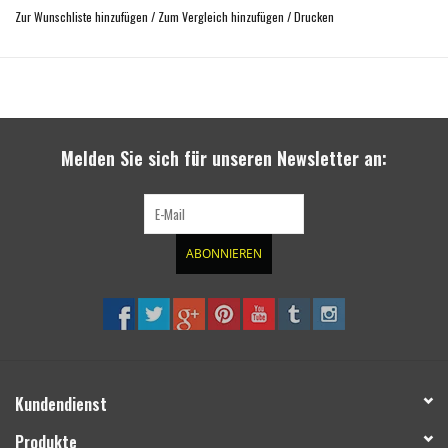
Zur Wunschliste hinzufügen
/
Zum Vergleich hinzufügen
/
Drucken
Melden Sie sich für unseren Newsletter an:
ABONNIEREN
Kundendienst
Produkte