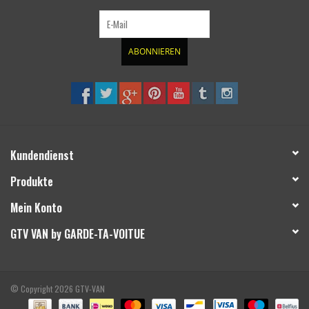
ABONNIEREN
Kundendienst
Produkte
Mein Konto
GTV VAN by GARDE-TA-VOITUE
© Copyright 2026 GTV-VAN