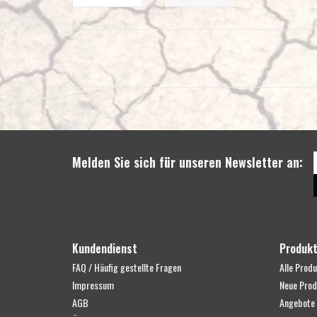
Melden Sie sich für unseren Newsletter an:
Kundendienst
Produk
FAQ / Häufig gestellte Fragen
Alle Prod
Impressum
Neue Prod
AGB
Angebote