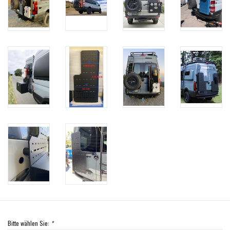
Bitte wählen Sie:
*