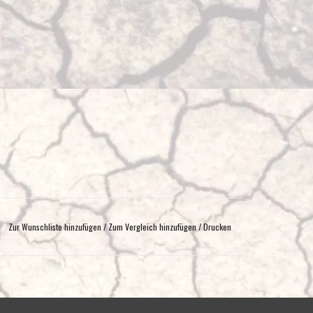
Zur Wunschliste hinzufügen
/
Zum Vergleich hinzufügen
/
Drucken