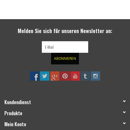
Melden Sie sich für unseren Newsletter an:
ABONNIEREN
Kundendienst
Produkte
Mein Konto