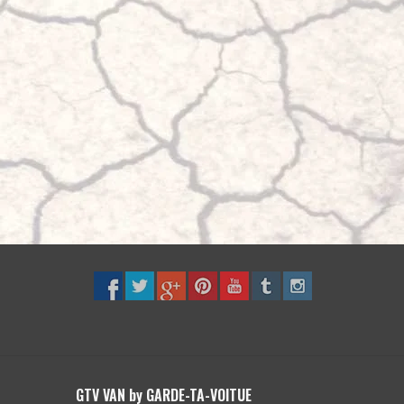
GTV VAN by GARDE-TA-VOITUE