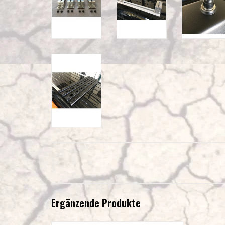
Ergänzende Produkte