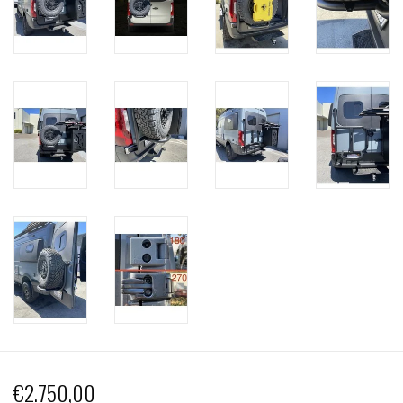
€2.750,00