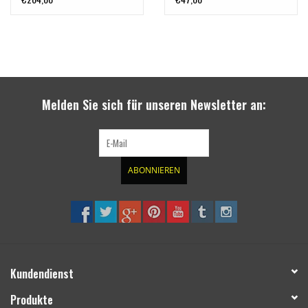
Melden Sie sich für unseren Newsletter an:
ABONNIEREN
Kundendienst
Produkte