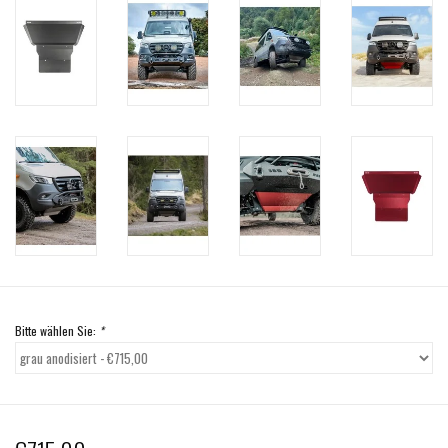
Bitte wählen Sie:
*