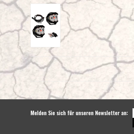
Melden Sie sich für unseren Newsletter an: