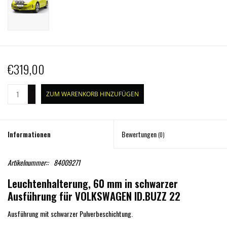
€319,00
+
ZUM WARENKORB HINZUFÜGEN
-
Informationen
Bewertungen
(0)
Artikelnummer::
84009271
Leuchtenhalterung, 60 mm in schwarzer
Ausführung für VOLKSWAGEN ID.BUZZ 22
Ausführung mit schwarzer Pulverbeschichtung.