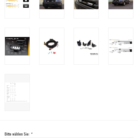
Bitte wählen Sie:
*