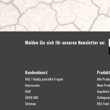
Melden Sie sich für unseren Newsletter an:
Kundendienst
Produk
FAQ / Häufig gestellte Fragen
Alle Prod
Impressum
Neue Prod
AGB
Angebote
ÜBER UNS
Schlagwor
Sitemap
RSS feed