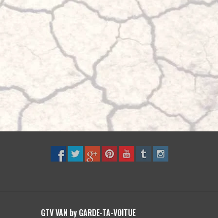
GTV VAN by GARDE-TA-VOITUE