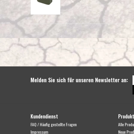
Melden Sie sich für unseren Newsletter an:
Kundendienst
Produk
FAQ / Häufig gestellte Fragen
Alle Prod
Impressum
Neue Prod