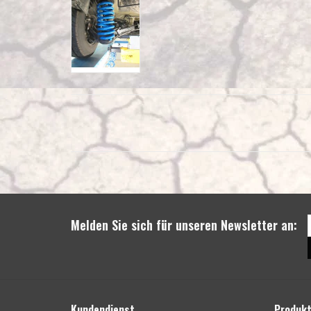
Melden Sie sich für unseren Newsletter an:
Kundendienst
Produk