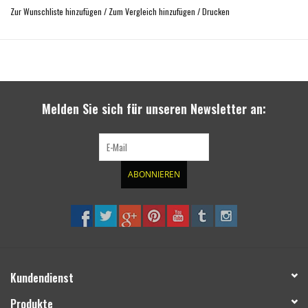
Zur Wunschliste hinzufügen
/
Zum Vergleich hinzufügen
/
Drucken
Melden Sie sich für unseren Newsletter an:
ABONNIEREN
Kundendienst
Produkte