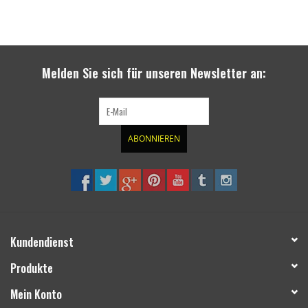
Melden Sie sich für unseren Newsletter an:
ABONNIEREN
Kundendienst
Produkte
Mein Konto