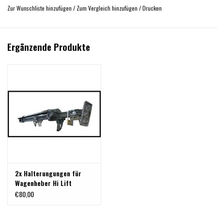
Zur Wunschliste hinzufügen
/
Zum Vergleich hinzufügen
/
Drucken
Ergänzende Produkte
2x Halterungungen für
Wagenheber Hi Lift
€80,00