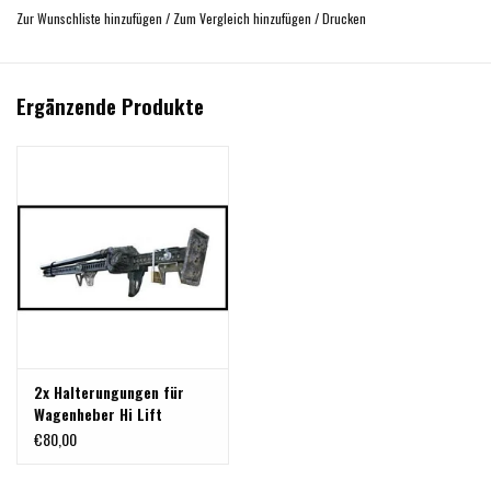
Zur Wunschliste hinzufügen
/
Zum Vergleich hinzufügen
/
Drucken
Ergänzende Produkte
2x Halterungungen für
Wagenheber Hi Lift
€80,00