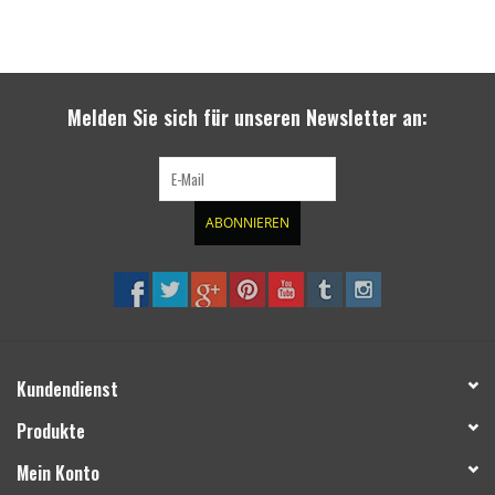
Melden Sie sich für unseren Newsletter an:
ABONNIEREN
Kundendienst
Produkte
Mein Konto