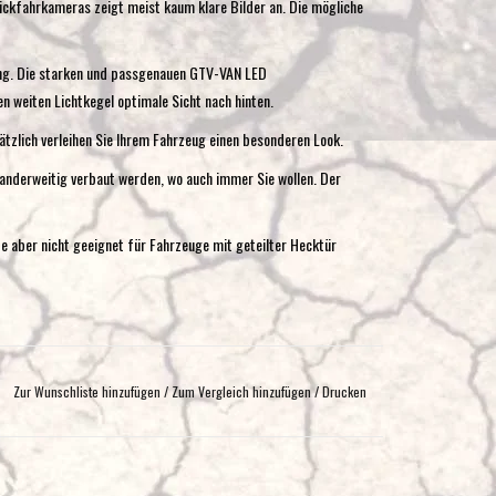
ückfahrkameras zeigt meist kaum klare Bilder an. Die mögliche
ung. Die starken und passgenauen GTV-VAN LED
n weiten Lichtkegel optimale Sicht nach hinten.
ätzlich verleihen Sie Ihrem Fahrzeug einen besonderen Look.
 anderweitig verbaut werden, wo auch immer Sie wollen. Der
 aber nicht geeignet für Fahrzeuge mit geteilter Hecktür
Zur Wunschliste hinzufügen
/
Zum Vergleich hinzufügen
/
Drucken