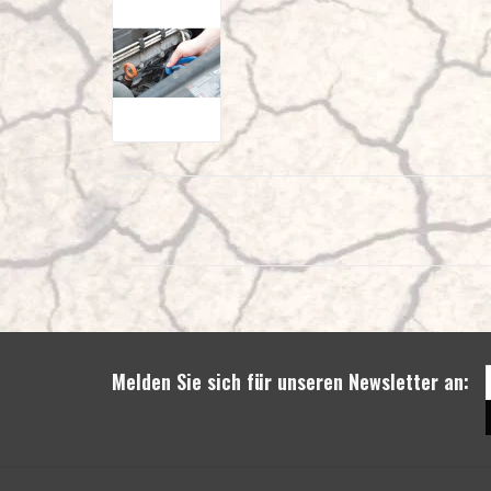
Melden Sie sich für unseren Newsletter an: