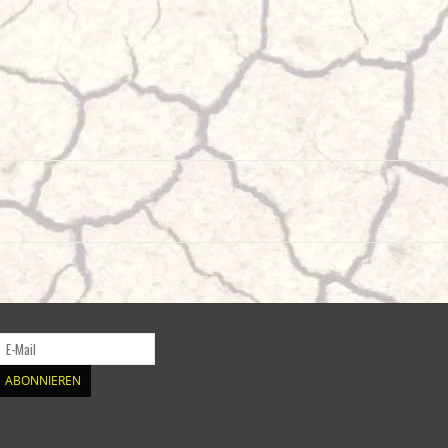
ABONNIEREN