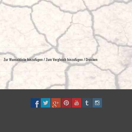
Zur Wunschliste hinzufügen
/
Zum Vergleich hinzufügen
/
Drucken