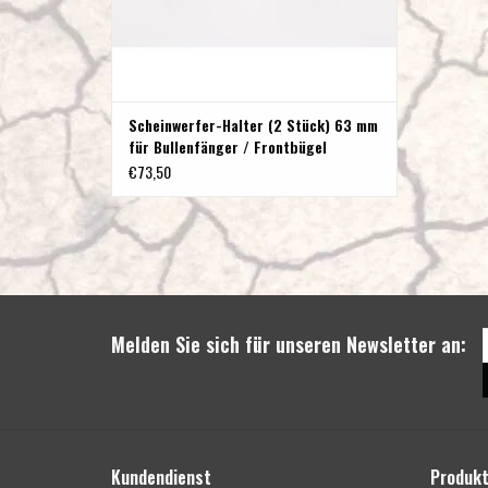
Scheinwerfer-Halter (2 Stück) 63 mm
für Bullenfänger / Frontbügel
€73,50
Melden Sie sich für unseren Newsletter an:
Kundendienst
Produk