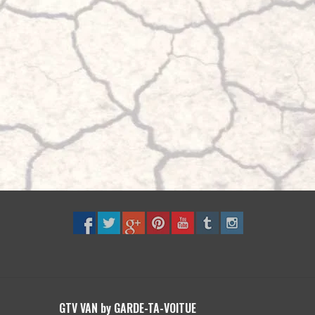
GTV VAN by GARDE-TA-VOITUE