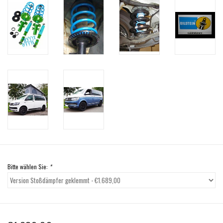
Bitte wählen Sie:
*