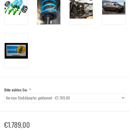
Bitte wählen Sie:
*
€1.789,00