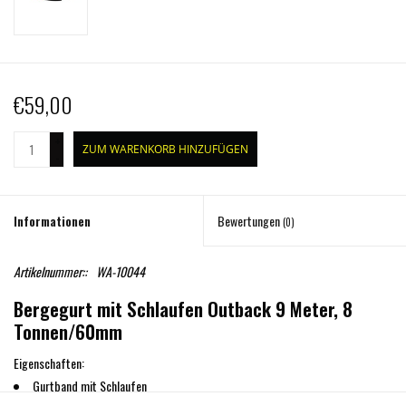
€59,00
+
ZUM WARENKORB HINZUFÜGEN
-
Informationen
Bewertungen
(0)
Artikelnummer::
WA-10044
Bergegurt mit Schlaufen Outback 9 Meter, 8
Tonnen/60mm
Eigenschaften:
Gurtband mit Schlaufen